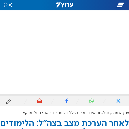
ערוץ 7
מבזקים
לאחר הערכת מצב בצה"ל: הלימודים ביישובי הגולן מתקיימים כרגיל
לאחר הערכת מצב בצה"ל: הלימודים