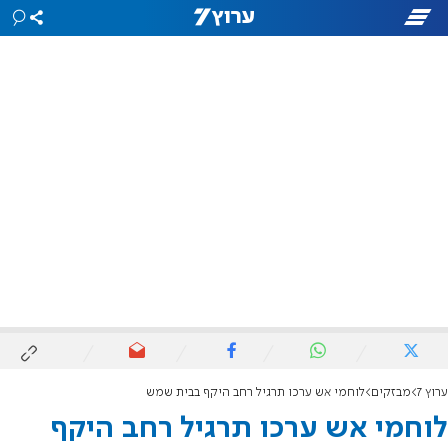
ערוץ 7
מבזקים
לוחמי אש ערכו תרגיל רחב היקף בבית שמש
לוחמי אש ערכו תרגיל רחב היקף