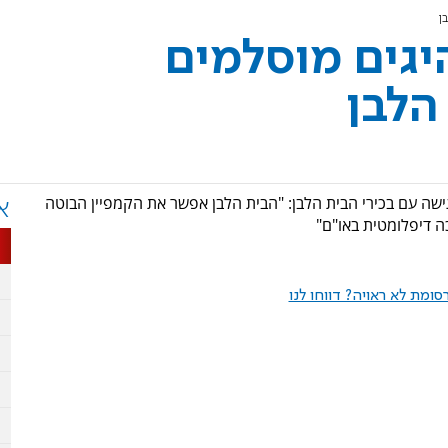
ן
יגים מוסלמים
הלבן
ע לפגישה עם בכירי הבית הלבן: "הבית הלבן אפשר את הקמפיין הבוטה
א
כה דיפלומטית באו"ם"
ומת לא ראויה? דווחו לנו