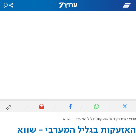
ערוץ 7
מבזקים
האזעקות בגליל המערבי - שווא
האזעקות בגליל המערבי - שווא