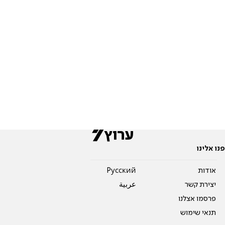
פנו אלינו
אודות
Pусский
יצירת קשר
عربية
פרסמו אצלנו
תנאי שימוש