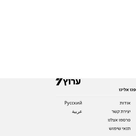
פנו אלינו
אודות
Pусский
יצירת קשר
عربية
פרסמו אצלנו
תנאי שימוש