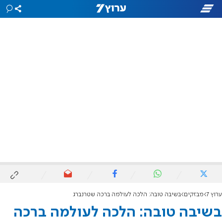
ערוץ 7
מבזקים
בשיבה טובה: הלכה לעולמה ברכה שטרנברג
בשיבה טובה: הלכה לעולמה ברכה