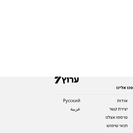
פנו אלינו
אודות
Pусский
יצירת קשר
عربية
פרסמו אצלנו
תנאי שימוש