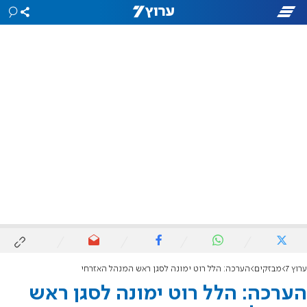
ערוץ 7
מבזקים
הערכה: הלל רוט ימונה לסגן ראש המנהל האזרחי
הערכה: הלל רוט ימונה לסגן ראש