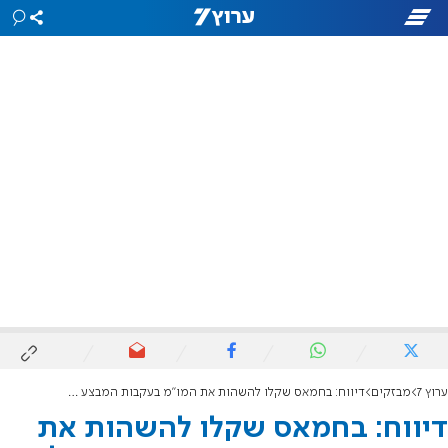
ערוץ 7
מבזקים
דיווח: בחמאס שקלו להשהות את המו"מ בעקבות המבצע הישראלי בשיפא
דיווח: בחמאס שקלו להשהות את