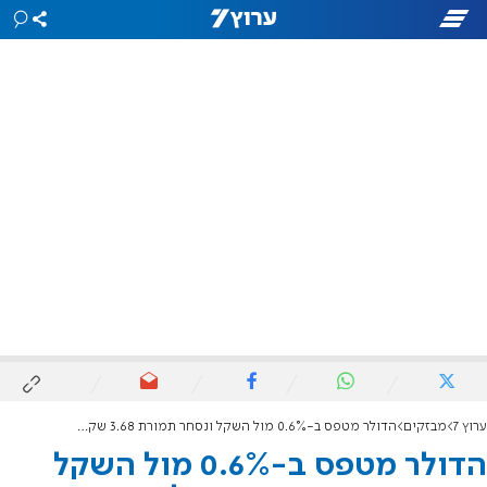
ערוץ 7
מבזקים
הדולר מטפס ב-0.6% מול השקל ונסחר תמורת 3.68 שקלים
הדולר מטפס ב-0.6% מול השקל