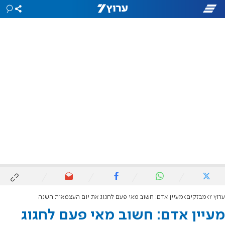
ערוץ 7
מבזקים
מעיין אדם: חשוב מאי פעם לחגוג את יום העצמאות השנה
מעיין אדם: חשוב מאי פעם לחגוג