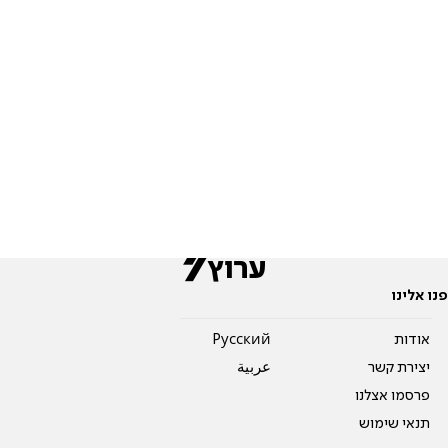
פנו אלינו
אודות
Pусский
יצירת קשר
عربية
פרסמו אצלנו
תנאי שימוש