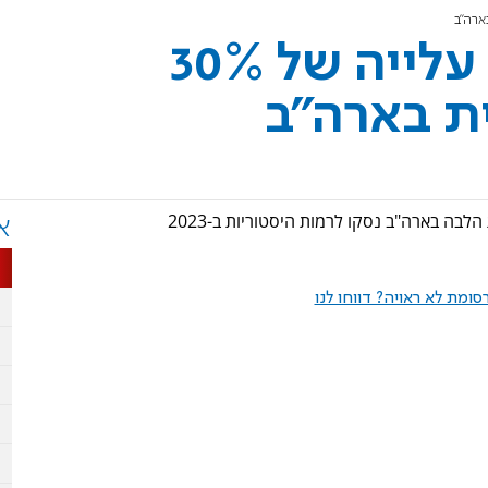
הליגה נגד השמצה: עלייה של 30%
ת בארה"ב
ה בארה"ב נסקו לרמות היסטוריות ב-2023
א
ומת לא ראויה? דווחו לנו