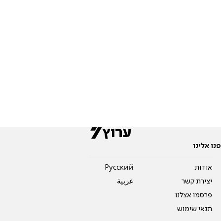
פנו אלינו
אודות
Pусский
יצירת קשר
عربية
פרסמו אצלנו
תנאי שימוש