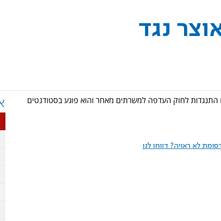
וצר נגד
 התנגדות לחוק העדפה למשרתים מאחר והוא פוגע בסטודנטים
א
ומת לא ראויה? דווחו לנו