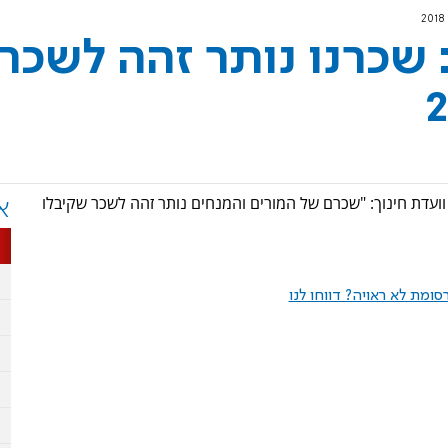
 שכרנו נותר זהה לשכר
 וועדת חינוך: "שכרם של המורים והמנחים נותר זהה לשכר שקיבלו
א
ומת לא ראויה? דווחו לנו