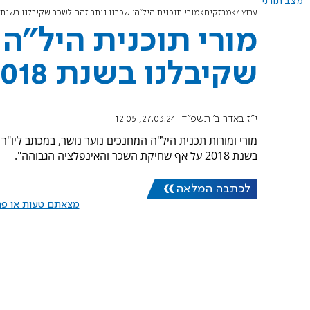
מצב תורני
ערוץ 7
מבזקים
מורי תוכנית היל"ה: שכרנו נותר זהה לשכר שקיבלנו בשנת 2018
מורי תוכנית היל"ה:
שקיבלנו בשנת 2018
י"ז באדר ב׳ תשפ"ד
27.03.24, 12:05
מורי ומורות תכנית היל"ה המחנכים נוער נושר, במכתב ליו"ר
בשנת 2018 על אף שחיקת השכר והאינפלציה הגבוהה".
לכתבה המלאה
מצאתם טעות או פרס