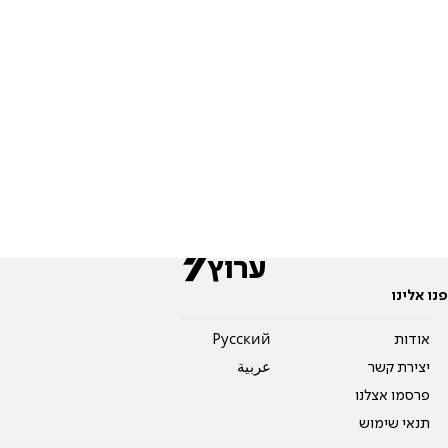
פנו אלינו
אודות
Pусский
יצירת קשר
عربية
פרסמו אצלנו
תנאי שימוש