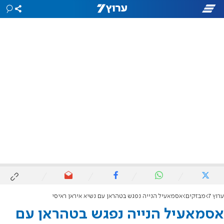
ערוץ 7
מבזקים
אסמאעיל הנייה נפגש בטהראן עם נשיא איראן ראיסי
אסמאעיל הנייה נפגש בטהראן עם