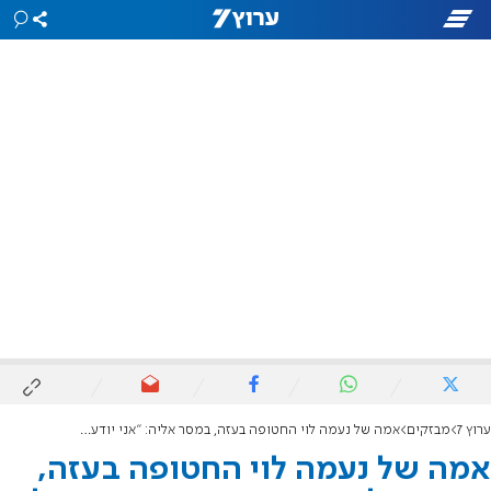
ערוץ 7
מבזקים
אמה של נעמה לוי החטופה בעזה, במסר אליה: "אני יודעת שאת יכולה להחזיק מעמד"
אמה של נעמה לוי החטופה בעזה,