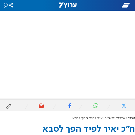
ערוץ 7
מבזקים
ח"כ יאיר לפיד הפך לסבא
ח"כ יאיר לפיד הפך לסבא