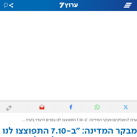
ערוץ 7
מבזקים
מבקר המדינה: "ב-7.10 התפוצצו לנו בפנים היעדר בקרה על קבלת ההחלטות והיעדר היערכות למצבי סיכון"
מבקר המדינה: "ב-7.10 התפוצצו לנו