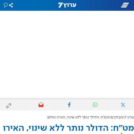
ערוץ 7
מבזקים
מט"ח: הדולר נותר ללא שינוי, האירו נחלש
מט"ח: הדולר נותר ללא שינוי, האירו