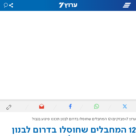
ערוץ 7
מבזקים
12 המחבלים שחוסלו בדרום לבנון תכננו פיגוע בגבול
12 המחבלים שחוסלו בדרום לבנון