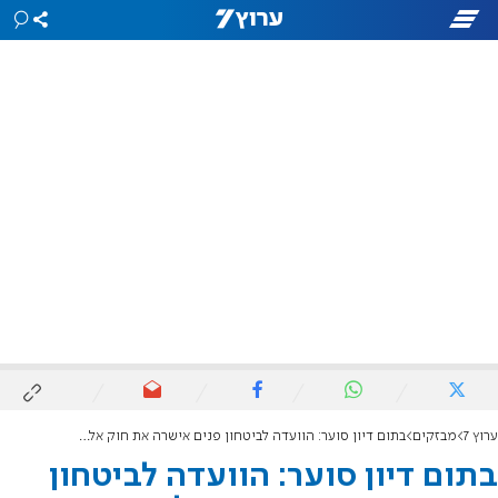
ערוץ 7
מבזקים
בתום דיון סוער: הוועדה לביטחון פנים אישרה את חוק אל-ג'זירה לקריאה שנייה ושלישית
בתום דיון סוער: הוועדה לביטחון