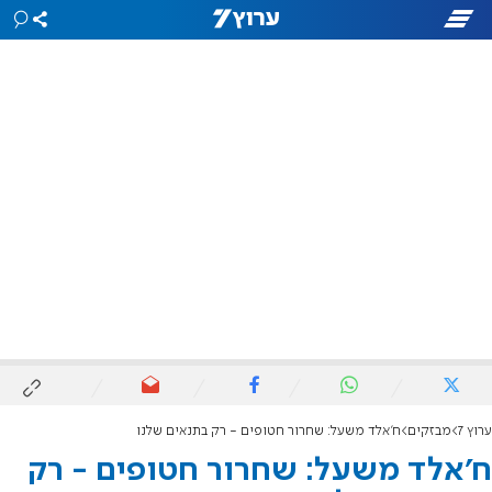
ערוץ 7
מבזקים
ח’אלד משעל: שחרור חטופים - רק בתנאים שלנו
ח’אלד משעל: שחרור חטופים - רק