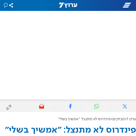
ערוץ 7
מבזקים
פינדרוס לא מתנצל: "אמשיך בשלי"
פינדרוס לא מתנצל: "אמשיך בשלי"