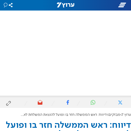
ערוץ 7
מבזקים
דיווח: ראש הממשלה חזר בו ופועל להוצאת המשלחת לארה"ב שתקיים דיונים בנוגע לפעולה צבאית ברפיח
דיווח: ראש הממשלה חזר בו ופועל