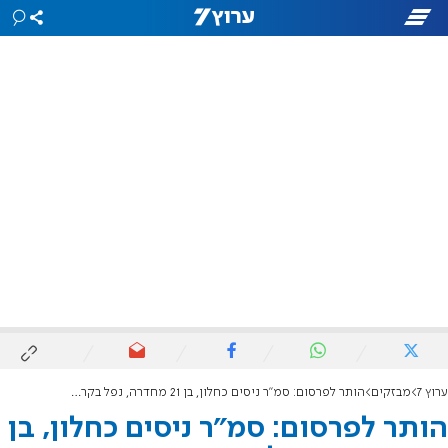
ערוץ 7
מבזקים
הותר לפרסום: סמ"ר ניסים כחלון, בן 21 מחדרה, נפל בקרב בדרום רצועת עזה
הותר לפרסום: סמ"ר ניסים כחלון, בן