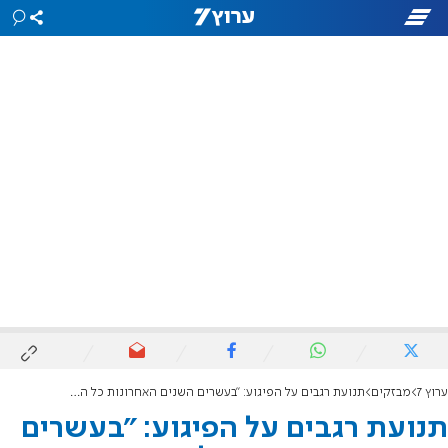
ערוץ 7
מבזקים
תנועת רגבים על הפיגוע: "בעשרים השנים האחרונות כל הפיגועים בנגב נעשו ע"י תושבי הנגב"
תנועת רגבים על הפיגוע: "בעשרים