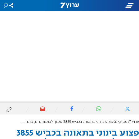
ערוץ 7
מבזקים
פצוע בינוני בתאונה בכביש 3855 סמוך לצומת נחם, פונה לבית החולים שערי צדק
פצוע בינוני בתאונה בכביש 3855