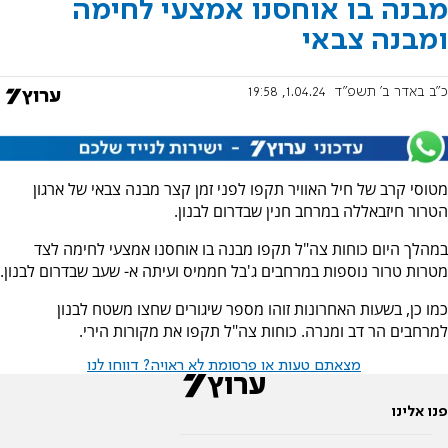
מבנה בו אוחסנו אמצעי לחימה
ומבנה צבאי
כ"ב באדר ב׳ תשפ"ד
1.04.24, 19:58
מטוסי קרב של חיל האוויר תקפו לפני זמן קצר מבנה צבאי של ארגון
הטרור חיזבאללה במרחב חנין שבדרום לבנון.
במהלך היום כוחות צה"ל תקפו מבנה בו אוחסנו אמצעי לחימה לצד
מטרות טרור נוספות במרחבים ג'בל חממיס ועיתה א- שעב שבדרום לבנון.
כמו כן, בשעות האחרונות זוהו מספר שיגורים שחצו משטח לבנון
למרחבים הר דב ומנרה. כוחות צה"ל תקפו את מקורות הירי.
מצאתם טעות או פרסומת לא ראויה? דווחו לנו
פנו אלינו