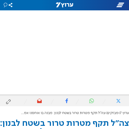
ערוץ 7
מבזקים
צה"ל תקף מטרות טרור בשטח לבנון: מבנה בו אוחסנו אמצעי לחימה ומבנה צבאי
צה"ל תקף מטרות טרור בשטח לבנון: