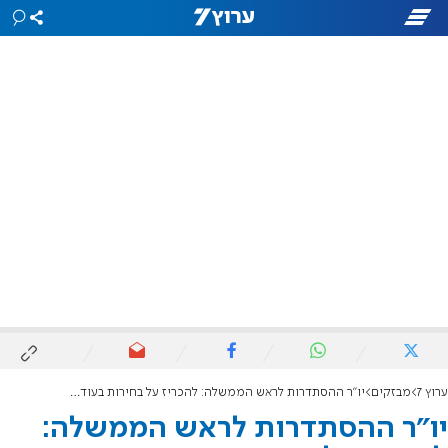
ערוץ 7
מבזקים
יו"ר ההסתדרות לראש הממשלה: להכריז על בחירות בעוד שנה
יו"ר ההסתדרות לראש הממשלה: