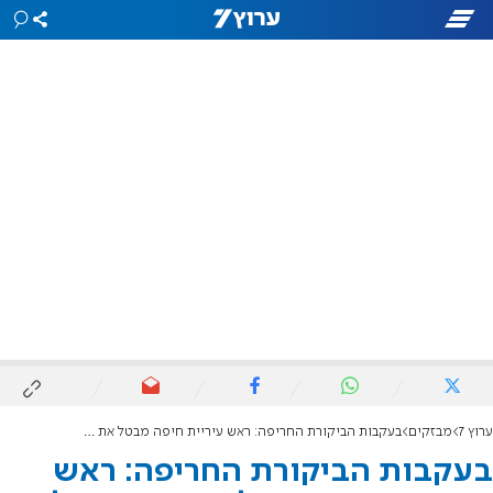
ערוץ 7
מבזקים
בעקבות הביקורת החריפה: ראש עיריית חיפה מבטל את מינויו של רג'א זעתרא לסגן ראש העיר
בעקבות הביקורת החריפה: ראש