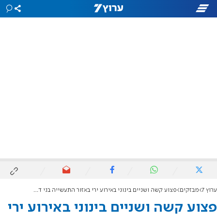
ערוץ 7
מבזקים
פצוע קשה ושניים בינוני באירוע ירי באזור התעשייה בני דרום
פצוע קשה ושניים בינוני באירוע ירי