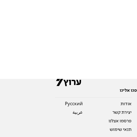
פנו אלינו
אודות
Pусский
יצירת קשר
عربية
פרסמו אצלנו
תנאי שימוש