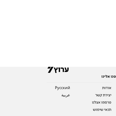
פנו אלינו
אודות
Pусский
יצירת קשר
عربية
פרסמו אצלנו
תנאי שימוש