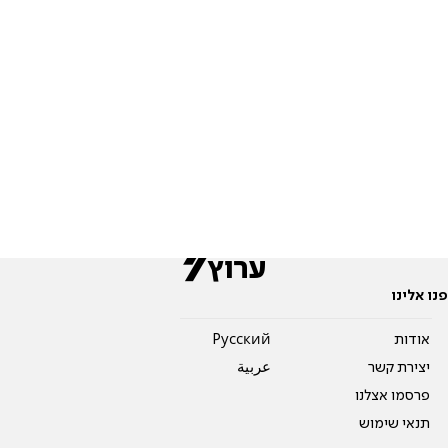
פנו אלינו
אודות
Pусский
יצירת קשר
عربية
פרסמו אצלנו
תנאי שימוש