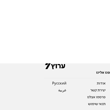
פנו אלינו
אודות
Pусский
יצירת קשר
عربية
פרסמו אצלנו
תנאי שימוש