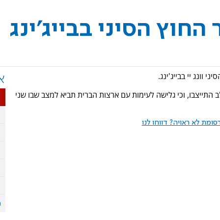
החוץ הסיני בבייג'ינג
 וונג יי בבייג'ינג.
א
 התייצבו, וכי גלישה לעימות עם ארצות הברית תביא למצב שבו שני
ומת לא ראויה? דווחו לנו