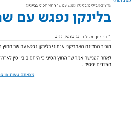
מצב תורני
ערוץ 7
מבזקים
בלינקן נפגש עם שר החוץ הסיני בבייג'ינג
בלינקן נפגש עם שר 
י"ח בניסן תשפ"ד
26.04.24, 4:29
מזכיר המדינה האמריקני אנתוני בלינקן נפגש עם שר החוץ הסיני
לאחר הפגישה אמר שר החוץ הסיני כי היחסים בין סין לארה"ב
הצדדים יפסידו.
מצאתם טעות או פרס