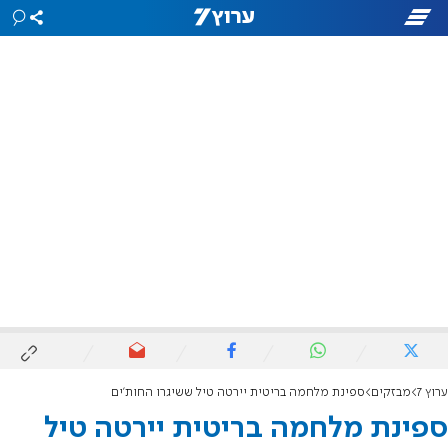
ערוץ 7
מבזקים
ספינת מלחמה בריטית יירטה טיל ששיגרו החות'ים
ספינת מלחמה בריטית יירטה טיל