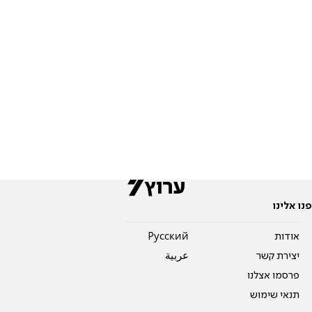
פנו אלינו
אודות
Pусский
יצירת קשר
عربية
פרסמו אצלנו
תנאי שימוש