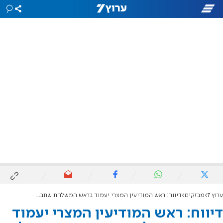
ערוץ 7
מבזקים
דיווח: ראש המודיעין המצרי יעמוד בראש המשלחת שתבקר בישראל היום
דיווח: ראש המודיעין המצרי יעמוד