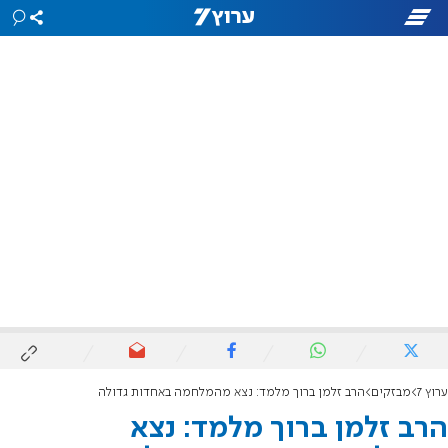
ערוץ 7
מבזקים
הרב זלמן ברוך מלמד: נצא מהמלחמה באחדות גדולה
הרב זלמן ברוך מלמד: נצא