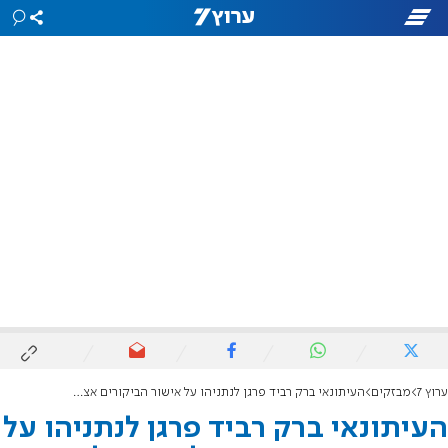
ערוץ 7
מבזקים
העיתונאי ברק רביד פרגן לנתניהו על אישור הביקורים אצל המחבלים: "עשה את הדבר הנכון"
העיתונאי ברק רביד פרגן לנתניהו על