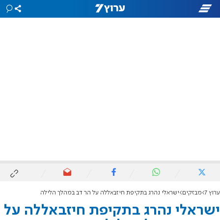
ערוץ 7
מבזקים
ישראלי נהרג בתקיפת חיזבאללה על הר דב במהלך הלילה
ישראלי נהרג בתקיפת חיזבאללה על