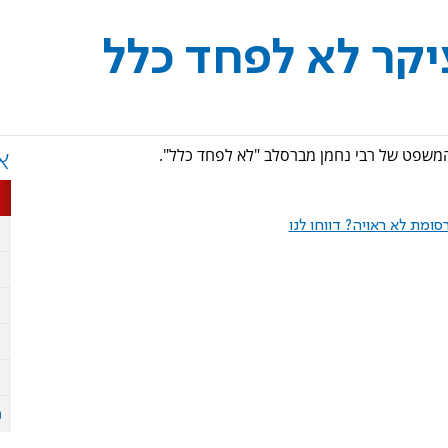
יקר לא לפחד כלל
מהמשפט של רבי נחמן מברסלב "לא לפחד כלל".
א
ומת לא ראויה? דווחו לנו