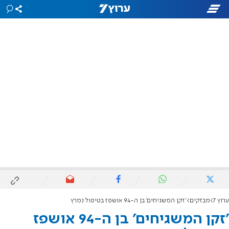
ערוץ 7
מבזקים
'זקן המשגיחים' בן ה-94 אושפז בטיפול נמרץ
'זקן המשגיחים' בן ה-94 אושפז