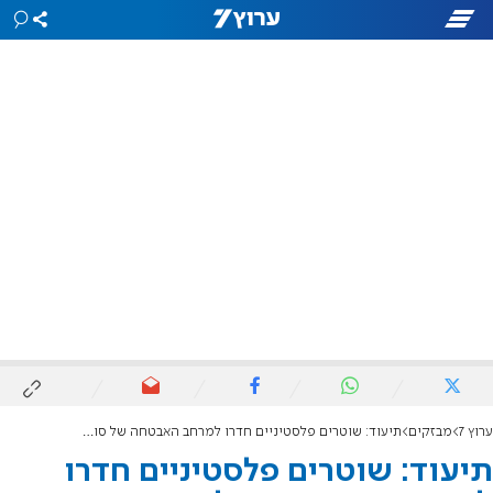
ערוץ 7
מבזקים
תיעוד: שוטרים פלסטיניים חדרו למרחב האבטחה של סוסיא
תיעוד: שוטרים פלסטיניים חדרו