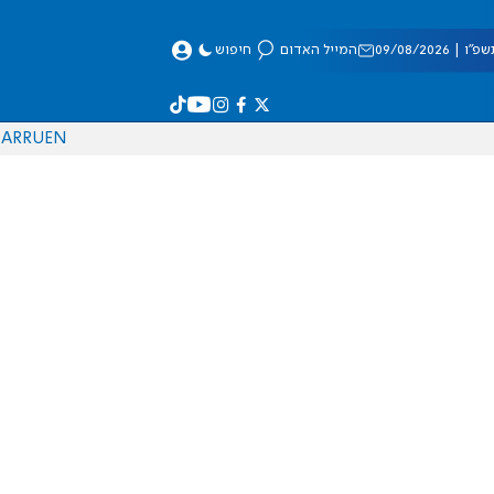
 09/08/2026
המייל האדום
חיפוש
AR
RU
EN